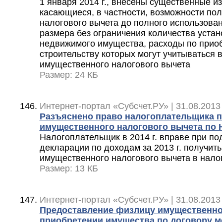
1 января 2014 г., внесены существенные из
касающиеся, в частности, возможности по
налогового вычета до полного использован
размера без ограничения количества уста
недвижимого имущества, расходы по прио
строительству которых могут учитываться в
имущественного налогового вычета
Размер: 24 КБ
Интернет-портал «Субсчет.РУ» | 31.08.2013
Разъяснено право налогоплательщика п
имущественного налогового вычета по
Налогоплательщик в 2014 г. вправе при по
декларации по доходам за 2013 г. получит
имущественного налогового вычета в нало
Размер: 13 КБ
Интернет-портал «Субсчет.РУ» | 31.08.2013
Предоставление физлицу имущественно
приобретении имущества по договору 