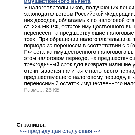
имущественного вычета
У налогоплательщиков, получающих пенсии
законодательством Российской Федерации, 
них доходов, облагаемых по налоговой став
ст. 224 НК РФ, остаток имущественного вы
перенесен на предшествующие налоговые 
трех. При обращении налогоплательщика п
периода за переносом в соответствии с абз. 
РФ остатка имущественного налогового вы
этом налоговом периоде, на предшествую
трехгодичный срок для возврата излишне 
отсчитывается начиная с налогового пери
предшествующего налоговому периоду, в 
переносимый остаток имущественного нало
Размер: 23 КБ
Страницы:
<-- предыдущая
следующая -->