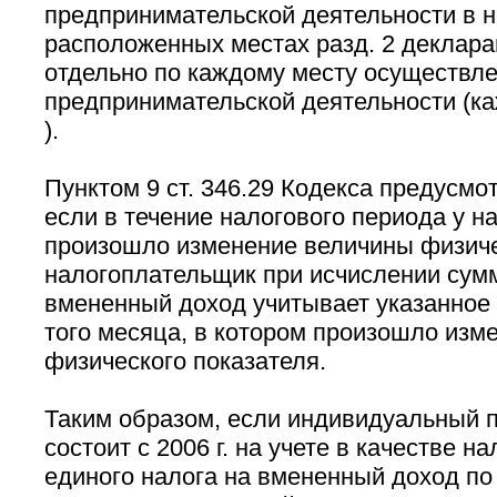
предпринимательской деятельности в н
расположенных местах разд. 2 деклара
отдельно по каждому месту осуществле
предпринимательской деятельности (
).
Пунктом 9 ст. 346.29 Кодекса предусмот
если в течение налогового периода у 
произошло изменение величины физиче
налогоплательщик при исчислении сумм
вмененный доход учитывает указанное 
того месяца, в котором произошло изм
физического показателя.
Таким образом, если индивидуальный 
состоит с 2006 г. на учете в качестве 
единого налога на вмененный доход по