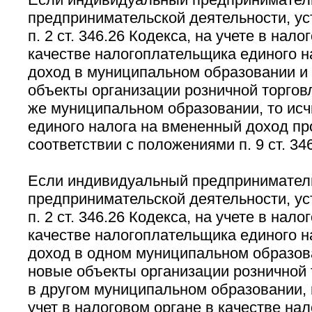
предпринимательской деятельности, ус
п. 2 ст. 346.26 Кодекса, на учете в нало
качестве налогоплательщика единого н
доход в муниципальном образовании и
объекты организации розничной торговл
же муниципальном образовании, то ис
единого налога на вмененный доход пр
соответствии с положениями п. 9 ст. 34
Если индивидуальный предприниматель
предпринимательской деятельности, ус
п. 2 ст. 346.26 Кодекса, на учете в нало
качестве налогоплательщика единого н
доход в одном муниципальном образов
новые объекты организации розничной 
в другом муниципальном образовании, 
учет в налоговом органе в качестве на