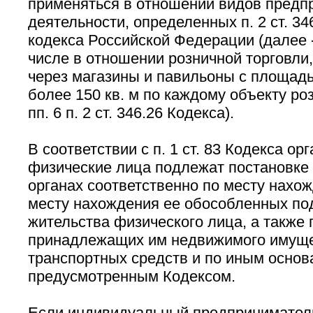
применяться в отношении видов предп
деятельности, определенных п. 2 ст. 34
кодекса Российской Федерации (далее -
числе в отношении розничной торговли
через магазины и павильоны с площадь
более 150 кв. м по каждому объекту роз
пп. 6 п. 2 ст. 346.26 Кодекса).
В соответствии с п. 1 ст. 83 Кодекса ор
физические лица подлежат постановке 
органах соответственно по месту нахож
месту нахождения ее обособленных по
жительства физического лица, а также
принадлежащих им недвижимого имуще
транспортных средств и по иным основ
предусмотренным Кодексом.
Если индивидуальный предприниматель