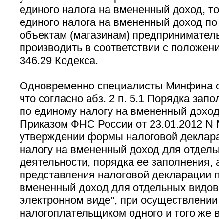
единого налога на вмененный доход, т
единого налога на вмененный доход п
объектам (магазинам) предпринимател
производить в соответствии с положения
346.29 Кодекса.
Одновременно специалисты Минфина 
что согласно абз. 2 п. 5.1 Порядка зап
по единому налогу на вмененный доход
Приказом ФНС России от 23.01.2012 N 
утверждении формы налоговой деклар
налогу на вмененный доход для отдел
деятельности, порядка ее заполнения,
представления налоговой декларации п
вмененный доход для отдельных видов
электронном виде'', при осуществлении
налогоплательщиком одного и того же 