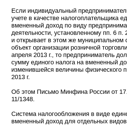
Если индивидуальный предприниматель 
учете в качестве налогоплательщика ед
вмененный доход по виду предпринима
деятельности, установленному пп. 6 п. 2
и открывает в этом же муниципальном
объект организации розничной торговли 
апреля 2013 г., то предприниматель до
сумму единого налога на вмененный до
изменившейся величины физического по
2013 г.
Об этом Письмо Минфина России от 17.
11/1348.
Система налогообложения в виде едино
вмененный доход для отдельных видов