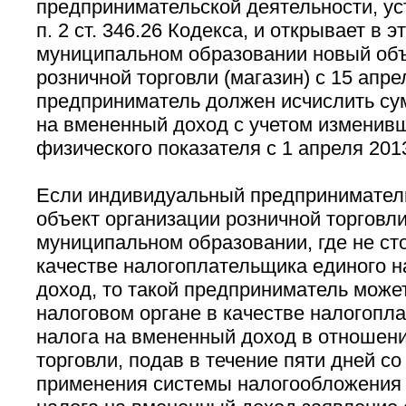
предпринимательской деятельности, ус
п. 2 ст. 346.26 Кодекса, и открывает в э
муниципальном образовании новый объ
розничной торговли (магазин) с 15 апрел
предприниматель должен исчислить су
на вмененный доход с учетом изменив
физического показателя с 1 апреля 2013
Если индивидуальный предпринимател
объект организации розничной торговли
муниципальном образовании, где не сто
качестве налогоплательщика единого н
доход, то такой предприниматель может
налоговом органе в качестве налогопл
налога на вмененный доход в отношени
торговли, подав в течение пяти дней со
применения системы налогообложения 