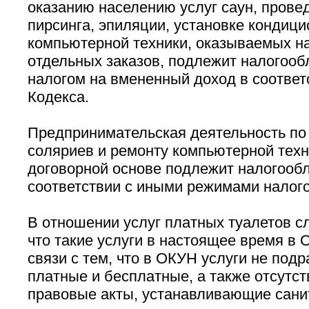
оказанию населению услуг саун, прове
пирсинга, эпиляции, установке кондици
компьютерной техники, оказываемых н
отдельных заказов, подлежит налогоо
налогом на вмененный доход в соответст
Кодекса.
Предпринимательская деятельность по 
соляриев и ремонту компьютерной техн
договорной основе подлежит налогооб
соответствии с иными режимами налог
В отношении услуг платных туалетов сл
что такие услуги в настоящее время в
связи с тем, что в ОКУН услуги не под
платные и бесплатные, а также отсутс
правовые акты, устанавливающие сани