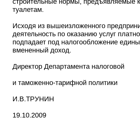
строительные нормы, предъявляемые 
туалетам.
Исходя из вышеизложенного предприн
деятельность по оказанию услуг платно
подпадает под налогообложение едины
вмененный доход.
Директор Департамента налоговой
и таможенно-тарифной политики
И.В.ТРУНИН
19.10.2009