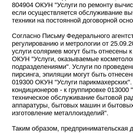
804904 ОКУН ''Услуги по ремонту вычис
если осуществляется обслуживание вы
техники на постоянной договорной осно
Согласно Письму Федерального агентст
регулированию и метрологии от 25.09.2
услуги соляриев могут быть отнесены к
ОКУН ''Услуги, оказываемые косметоло
подразделениями''. Услуги по проведен
пирсинга, эпиляции могут быть отнесен
019300 ОКУН ''Услуги парикмахерских''.
кондиционеров - к группировке 013000 '
техническое обслуживание бытовой ра
аппаратуры, бытовых машин и бытовых
изготовление металлоизделий''.
Таким образом, предпринимательская д