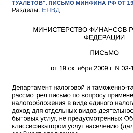
ТУАЛЕТОВ". ПИСЬМО МИНФИНА РФ ОТ 19.10
Разделы:
ЕНВД
МИНИСТЕРСТВО ФИНАНСОВ 
ФЕДЕРАЦИИ
ПИСЬМО
от 19 октября 2009 г. N 03-
Департамент налоговой и таможенно-т
рассмотрел письмо по вопросу примен
налогообложения в виде единого налог
доход для отдельных видов деятельнос
бытовых услуг, не предусмотренных О
классификатором услуг населению (дал