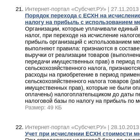
Интернет-портал «Субсчет.РУ» | 27.11.2013 
Порядок перехода с ЕСХН на исчислени
налогу на прибыль с использованием м
Организации, которые уплачивали единый
налог, при переходе на исчисление налого
прибыль организаций с использованием ме
выполняют правила: признаются в составе
выручки от реализации товаров (выполнения
передачи имущественных прав) в период 
сельскохозяйственного налога, признаются
расходы на приобретение в период примен
сельскохозяйственного налога товаров (рабо
имущественных прав), которые не были оп
оплачены) налогоплательщиком до даты п
налоговой базы по налогу на прибыль по 
Размер: 49 КБ
Интернет-портал «Субсчет.РУ» | 28.10.2013
Учет при исчислении ЕСХН стоимости м