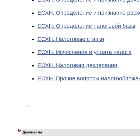
ЕСХН. Определение и признание расх
ЕСХН. Определение налоговой базы
ЕСХН. Налоговые ставки
ЕСХН. Исчисление и уплата налога
ЕСХН. Налоговая декларация
ЕСХН. Прочие вопросы налогообложе
...
Документы