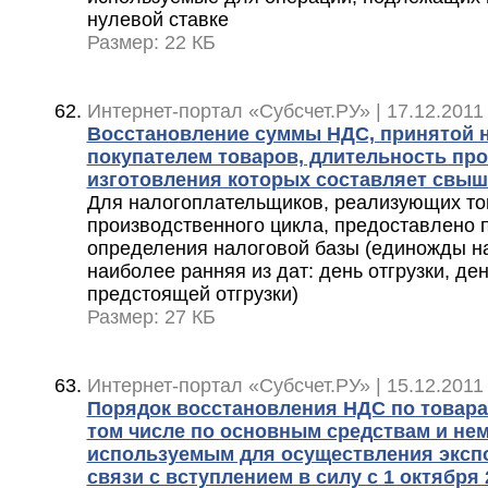
нулевой ставке
Размер: 22 КБ
Интернет-портал «Субсчет.РУ» | 17.12.2011
Восстановление суммы НДС, принятой 
покупателем товаров, длительность пр
изготовления которых составляет свыш
Для налогоплательщиков, реализующих то
производственного цикла, предоставлено 
определения налоговой базы (единожды на 
наиболее ранняя из дат: день отгрузки, де
предстоящей отгрузки)
Размер: 27 КБ
Интернет-портал «Субсчет.РУ» | 15.12.2011
Порядок восстановления НДС по товарам
том числе по основным средствам и не
используемым для осуществления экспо
связи с вступлением в силу с 1 октября 