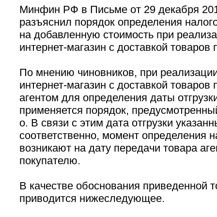
Минфин РФ в Письме от 29 декабря 2014
разъяснил порядок определения налого
на добавленную стоимость при реализа
интернет-магазин с доставкой товаров 
По мнению чиновников, при реализации
интернет-магазин с доставкой товаров 
агентом для определения даты отгрузк
применяется порядок, предусмотренный 
о. В связи с этим дата отгрузки указанн
соответственно, момент определения н
возникают на дату передачи товара аге
покупателю.
В качестве обоснования приведенной т
приводится нижеследующее.