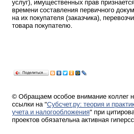
услуг), имущественных прав признается
времени составления первичного доку
на их покупателя (заказчика), перевозч
товара покупателю.
Поделиться…
© Обращаем особое внимание коллег н
ссылки на "
Субсчет.ру: теория и практи
учета и налогообложения
" при цитирова
проектов обязательна активная гиперс