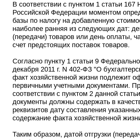
В соответствии с пунктом 1 статьи 167 
Российской Федерации моментом опре
базы по налогу на добавленную стоимо
наиболее ранняя из следующих дат: де
(передачи) товаров или день оплаты, ч
счет предстоящих поставок товаров.
Согласно пункту 1 статьи 9 Федеральног
декабря 2011 г. N 402-ФЗ ''О бухгалтерс
факт хозяйственной жизни подлежит 
первичными учетными документами. Пр
соответствии с пунктом 2 данной стать
документы должны содержать в качест
реквизитов дату составления указанны
содержание факта хозяйственной жизн
Таким образом, датой отгрузки (передач