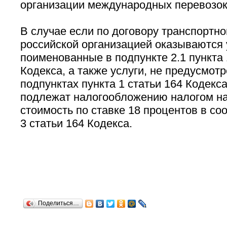
организации международных перевозок
В случае если по договору транспортн
российской организацией оказываются 
поименованные в подпункте 2.1 пункта 
Кодекса, а также услуги, не предусмот
подпунктах пункта 1 статьи 164 Кодекса
подлежат налогообложению налогом н
стоимость по ставке 18 процентов в со
3 статьи 164 Кодекса.
Поделиться…