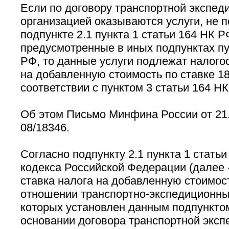
Если по договору транспортной экспед
организацией оказываются услуги, не 
подпункте 2.1 пункта 1 статьи 164 НК РФ
предусмотренные в иных подпунктах пу
РФ, то данные услуги подлежат налог
на добавленную стоимость по ставке 1
соответствии с пунктом 3 статьи 164 НК
Об этом Письмо Минфина России от 21.
08/18346.
Согласно подпункту 2.1 пункта 1 статьи
кодекса Российской Федерации (далее 
ставка налога на добавленную стоимос
отношении транспортно-экспедиционных
которых установлен данным подпункто
основании договора транспортной эксп