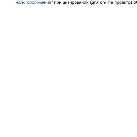
налогообложения
" при цитировании (для on-line проектов 