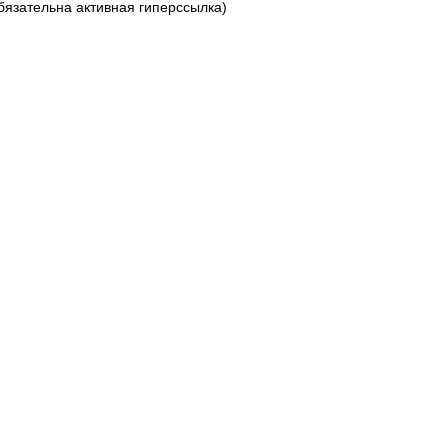
обязательна активная гиперссылка)