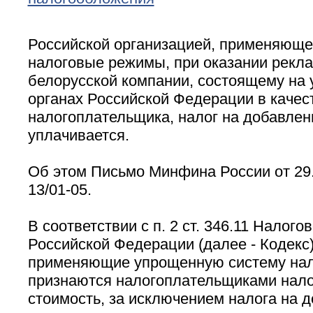
Российской организацией, применяющ
налоговые режимы, при оказании рекл
белорусской компании, состоящему на 
органах Российской Федерации в качес
налогоплательщика, налог на добавлен
уплачивается.
Об этом Письмо Минфина России от 29.
13/01-05.
В соответствии с п. 2 ст. 346.11 Налого
Российской Федерации (далее - Кодекс)
применяющие упрощенную систему нал
признаются налогоплательщиками нало
стоимость, за исключением налога на 