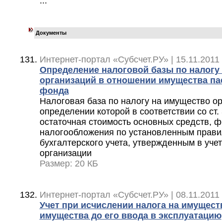
...
Документы
Интернет-портал «Субсчет.РУ» | 15.11.2011 
Определение налоговой базы по налогу
организаций в отношении имущества па
фонда
Налоговая база по налогу на имущество ор
определении которой в соответствии со ст.
остаточная стоимость основных средств, 
налогообложения по установленным прав
бухгалтерского учета, утвержденным в уче
организации
Размер: 20 КБ
Интернет-портал «Субсчет.РУ» | 08.11.2011 
Учет при исчислении налога на имущест
имущества до его ввода в эксплуатацию