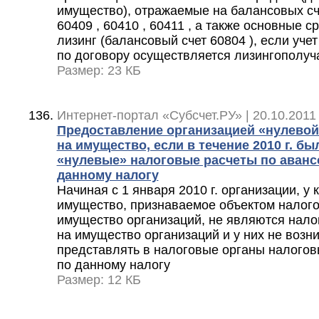
имущество), отражаемые на балансовых сче
60409 , 60410 , 60411 , а также основные 
лизинг (балансовый счет 60804 ), если уч
по договору осуществляется лизингополуч
Размер: 23 КБ
Интернет-портал «Субсчет.РУ» | 20.10.2011
Предоставление организацией «нулевой
на имущество, если в течение 2010 г. б
«нулевые» налоговые расчеты по аванс
данному налогу
Начиная с 1 января 2010 г. организации, у 
имущество, признаваемое объектом налого
имущество организаций, не являются нал
на имущество организаций и у них не возн
представлять в налоговые органы налогов
по данному налогу
Размер: 12 КБ