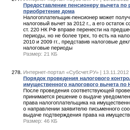
Предоставление пенсионеру вычета по 
приобретение дома
Налогоплательщик-пенсионер может полу
налоговый вычет за 2012 г., а его остаток со
ст. 220 НК РФ вправе перенести на предш
периоды, но не более трех, то есть на нал
2010 и 2009 гг., представив налоговые дек
налоговые периоды
Размер: 21 КБ
Интернет-портал «Субсчет.РУ» | 13.11.2012
Порядок проведения налогового контро
имущественного налогового вычета по
После проведения соответствующей прове
принимается решение о выдаче уведомлен
права налогоплательщика на имущественн
о направлении заявителю письменного соо
выдаче подтверждения права на имуществ
Размер: 46 КБ