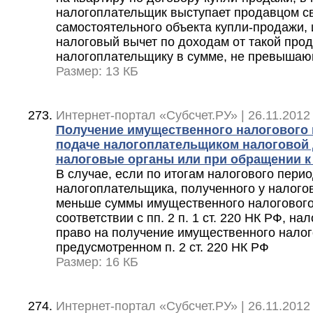
налогоплательщик выступает продавцом св
самостоятельного объекта купли-продажи
налоговый вычет по доходам от такой про
налогоплательщику в сумме, не превышающ
Размер: 13 КБ
Интернет-портал «Субсчет.РУ» | 26.11.2012
Получение имущественного налогового
подаче налогоплательщиком налоговой 
налоговые органы или при обращении к
В случае, если по итогам налогового пери
налогоплательщика, полученного у налогов
меньше суммы имущественного налогового
соответствии с пп. 2 п. 1 ст. 220 НК РФ, н
право на получение имущественного налог
предусмотренном п. 2 ст. 220 НК РФ
Размер: 16 КБ
Интернет-портал «Субсчет.РУ» | 26.11.2012