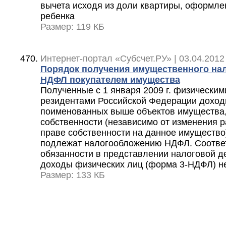
вычета исходя из доли квартиры, оформле
ребенка
Размер: 119 КБ
Интернет-портал «Субсчет.РУ» | 03.04.2012
Порядок получения имущественного нал
НДФЛ покупателем имущества
Полученные с 1 января 2009 г. физически
резидентами Российской Федерации доход
поименованных выше объектов имущества,
собственности (независимо от изменения р
праве собственности на данное имущество)
подлежат налогообложению НДФЛ. Соответ
обязанности в представлении налоговой д
доходы физических лиц (форма 3-НДФЛ) н
Размер: 133 КБ