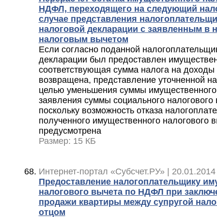
НДФЛ, переходящего на следующий нало
случае представления налогоплательщ
налоговой декларации с заявленным в 
налоговым вычетом
Если согласно поданной налогоплательщи
декларации был предоставлен имуществен
соответствующая сумма налога на доходы
возвращена, представление уточненной на
целью уменьшения суммы имущественного 
заявления суммы социального налогового 
поскольку возможность отказа налогоплат
полученного имущественного налогового в
предусмотрена
Размер: 15 КБ
Интернет-портал «Субсчет.РУ» | 20.01.2014
Предоставление налогоплательщику им
налогового вычета по НДФЛ при заключ
продажи квартиры между супругой нало
отцом