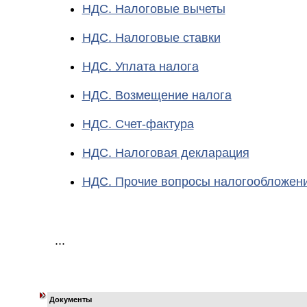
НДС. Налоговые вычеты
НДС. Налоговые ставки
НДС. Уплата налога
НДС. Возмещение налога
НДС. Счет-фактура
НДС. Налоговая декларация
НДС. Прочие вопросы налогообложен
...
Документы