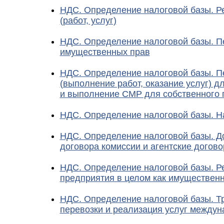
НДС. Определение налоговой базы. Р
(работ, услуг)
НДС. Определение налоговой базы. П
имущественных прав
НДС. Определение налоговой базы. П
(выполнение работ, оказание услуг) д
и выполнение СМР для собственного 
НДС. Определение налоговой базы. Н
НДС. Определение налоговой базы. Д
договора комиссии и агентские догово
НДС. Определение налоговой базы. Р
предприятия в целом как имущественн
НДС. Определение налоговой базы. Т
перевозки и реализация услуг междун