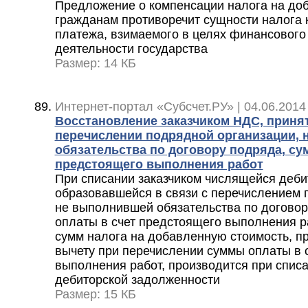
Предложение о компенсации налога на до
гражданам противоречит сущности налога 
платежа, взимаемого в целях финансового
деятельности государства
Размер: 14 КБ
Интернет-портал «Субсчет.РУ» | 04.06.2014
Восстановление заказчиком НДС, принят
перечислении подрядной организации,
обязательства по договору подряда, су
предстоящего выполнения работ
При списании заказчиком числящейся деби
образовавшейся в связи с перечислением 
не выполнившей обязательства по договор
оплаты в счет предстоящего выполнения р
сумм налога на добавленную стоимость, пр
вычету при перечислении суммы оплаты в 
выполнения работ, производится при спис
дебиторской задолженности
Размер: 15 КБ