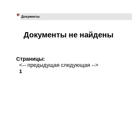
Документы
Документы не найдены
Страницы:
<-- предыдущая следующая -->
1