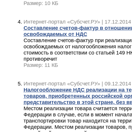
Размер: 10 КБ
Интернет-портал «Субсчет.РУ» | 17.12.2014
Составление счетов-фактур в отношени
освобождаемых от НДС
Составление счетов-фактур при реализации 
освобождаемых от налогообложения нало
стоимость в соответствии со статьей 149 
противоречит
Размер: 11 КБ
Интернет-портал «Субсчет.РУ» | 09.12.2014
Налогообложение НДС реализации на т
товаров, приобретенных российской орг
представительство в этой стране, без в
Местом реализации товара считается терр
Федерации в случае, если в момент начала
транспортировки товар находится на терри
Федерации. Местом реализации товаров, 