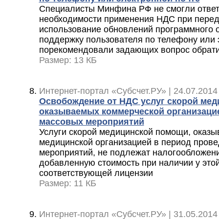
Специалисты Минфина РФ не смогли ответи
необходимости применения НДС при перед
использование обновлений программного 
поддержку пользователя по телефону или 
порекомендовали задающих вопрос обрати
Размер: 13 КБ
Интернет-портал «Субсчет.РУ» | 24.07.2014
Освобождение от НДС услуг скорой мед
оказываемых коммерческой организаци
массовых мероприятий
Услуги скорой медицинской помощи, оказ
медицинской организацией в период пров
мероприятий, не подлежат налогообложен
добавленную стоимость при наличии у это
соответствующей лицензии
Размер: 11 КБ
Интернет-портал «Субсчет.РУ» | 31.05.2014