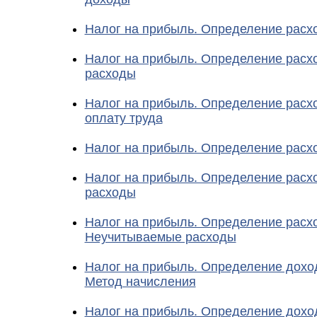
Налог на прибыль. Определение расх
Налог на прибыль. Определение расх
расходы
Налог на прибыль. Определение расх
оплату труда
Налог на прибыль. Определение расх
Налог на прибыль. Определение расх
расходы
Налог на прибыль. Определение расх
Неучитываемые расходы
Налог на прибыль. Определение доход
Метод начисления
Налог на прибыль. Определение доход