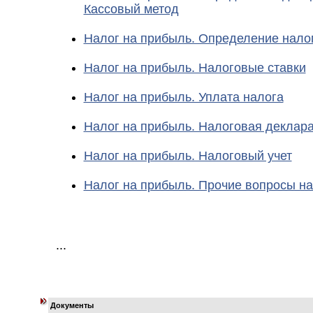
Кассовый метод
Налог на прибыль. Определение нало
Налог на прибыль. Налоговые ставки
Налог на прибыль. Уплата налога
Налог на прибыль. Налоговая деклар
Налог на прибыль. Налоговый учет
Налог на прибыль. Прочие вопросы н
...
Документы