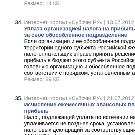
Размер: 14 КБ
Интернет-портал «Субсчет.РУ» | 13.07.2012
Уплата организацией налога на прибыль
за свое обособленное подразделение
Если организация и ее обособленное подр
территории одного субъекта Российской Фе
налогоплательщик вправе принять решение
прибыль в бюджет этого субъекта Российс
головную организацию и обособленное по
соответствии с порядком, установленным абз
Размер: 89 КБ
Интернет-портал «Субсчет.РУ» | 21.07.2012
Исчисление ежемесячных авансовых пла
прибыль
Налог, подлежащий уплате по истечении н
уплачивается не позднее срока, установле
налоговых деклараций за соответствующий