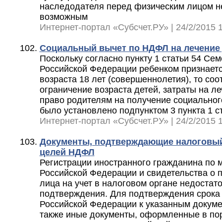
наследодателя перед физическим лицом н
возможным
Интернет-портал «Субсчет.РУ» | 24/2/2015 1
Социальный вычет по НДФЛ на лечение 
Поскольку согласно пункту 1 статьи 54 Сем
Российской Федерации ребенком признаетс
возраста 18 лет (совершеннолетия), то со
ограничение возраста детей, затраты на л
право родителям на получение социальног
было установлено подпунктом 3 пункта 1 с
Интернет-портал «Субсчет.РУ» | 24/2/2015 1
Документы, подтверждающие налоговый
целей НДФЛ
Регистрации иностранного гражданина по м
Российской Федерации и свидетельства о 
лица на учет в налоговом органе недостато
подтверждения. Для подтверждения срока
Российской Федерации к указанным докуме
также иные документы, оформленные в по