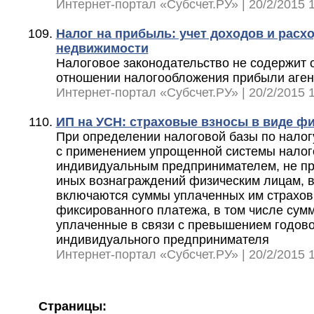
Интернет-портал «Субсчет.РУ» | 20/2/2015 1
Налог на прибыль: учет доходов и расх
недвижимости
Налоговое законодательство не содержит 
отношении налогообложения прибыли аген
Интернет-портал «Субсчет.РУ» | 20/2/2015 1
ИП на УСН: страховые взносы в виде ф
При определении налоговой базы по налог
с применением упрощенной системы налог
индивидуальным предпринимателем, не п
иных вознаграждений физическим лицам, в
включаются суммы уплаченных им страхов
фиксированного платежа, в том числе сум
уплаченные в связи с превышением годово
индивидуального предпринимателя
Интернет-портал «Субсчет.РУ» | 20/2/2015 1
Страницы: