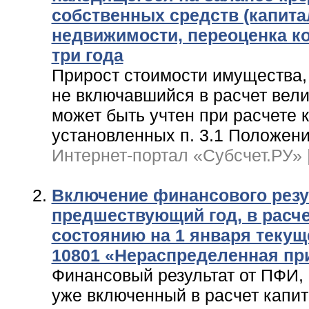
собственных средств (капита
недвижимости, переоценка к
три года
Прирост стоимости имущества,
не включавшийся в расчет вели
может быть учтен при расчете 
установленных п. 3.1 Положени
Интернет-портал «Субсчет.РУ» |
Включение финансового резу
предшествующий год, в расче
состоянию на 1 января текуще
10801 «Нераспределенная п
Финансовый результат от ПФИ,
уже включенный в расчет капит