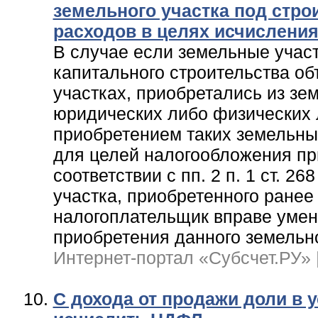
земельного участка под стро
расходов в целях исчисления
В случае если земельные учас
капитального строительства об
участках, приобретались из зе
юридических либо физических 
приобретением таких земельных
для целей налогообложения пр
соответствии с пп. 2 п. 1 ст. 
участка, приобретенного ранее
налогоплательщик вправе умен
приобретения данного земельно
Интернет-портал «Субсчет.РУ» | 
С дохода от продажи доли в