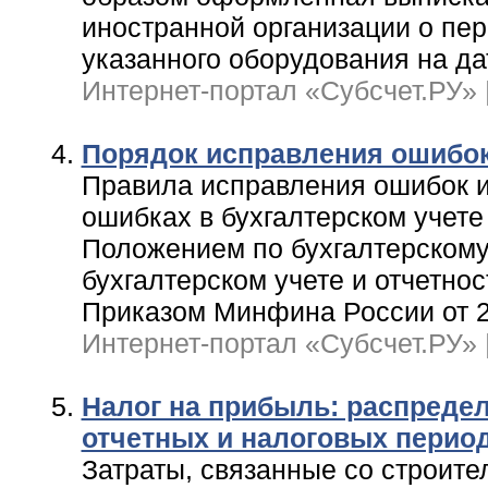
иностранной организации о пер
указанного оборудования на да
Интернет-портал «Субсчет.РУ» | 
Порядок исправления ошибок
Правила исправления ошибок 
ошибках в бухгалтерском учете
Положением по бухгалтерскому 
бухгалтерском учете и отчетнос
Приказом Минфина России от 2
Интернет-портал «Субсчет.РУ» | 
Налог на прибыль: распреде
отчетных и налоговых перио
Затраты, связанные со строите