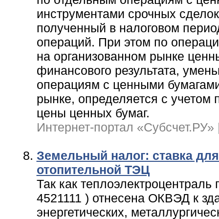
инструментами срочных сделок
полученный в налоговом перио
операций. При этом по опера
на организованном рынке ценны
финансового результата, умен
операциям с ценными бумагам
рынке, определяется с учетом
цены ценных бумаг.
Интернет-портал «Субсчет.РУ» | 
Земельный налог: ставка для
отопительной ТЭЦ
Так как теплоэлектроцентраль
4521111 ) отнесена ОКВЭД к зд
энергетических, металлургичес