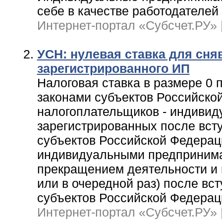
себе в качестве работодателей
Интернет-портал «Субсчет.РУ» | 
УСН: нулевая ставка для сня
зарегистрированного ИП
Налоговая ставка в размере 0 
законами субъектов Российско
налогоплательщиков - индивид
зарегистрированных после вст
субъектов Российской Федерац
индивидуальными предпринимат
прекращением деятельности и 
или в очередной раз) после вс
субъектов Российской Федерац
Интернет-портал «Субсчет.РУ» | 