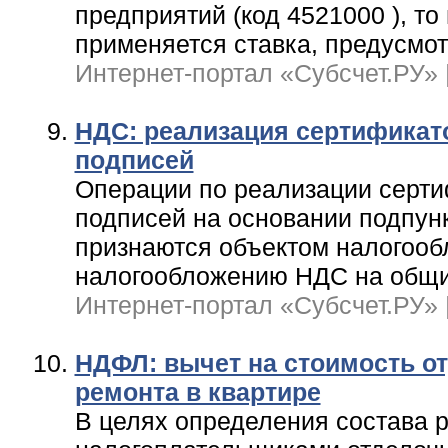
предприятий (код 4521000 ), то
применяется ставка, предусмо
Интернет-портал «Субсчет.РУ» | 
НДС: реализация сертификат
подписей
Операции по реализации серти
подписей на основании подпунк
признаются объектом налогообл
налогообложению НДС на общи
Интернет-портал «Субсчет.РУ» | 
НДФЛ: вычет на стоимость о
ремонта в квартире
В целях определения состава 