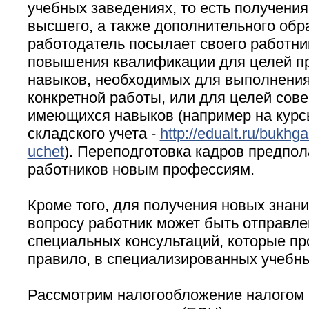
учебных заведениях, то есть получения
высшего, а также дополнительного обр
работодатель посылает своего работни
повышения квалификации для целей п
навыков, необходимых для выполнения
конкретной работы, или для целей сов
имеющихся навыков (например на курсы
складского учета -
http://edualt.ru/bukhga
uchet
). Переподготовка кадров предпол
работников новым профессиям.
Кроме того, для получения новых знани
вопросу работник может быть отправле
специальных консультаций, которые пр
правило, в специализированных учебны
Рассмотрим налогообложение налогом 