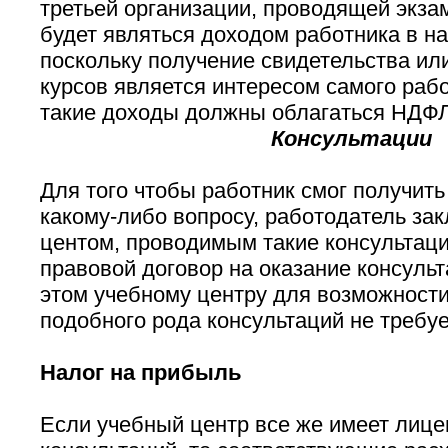
третьей организации, проводящей экзам
будет являться доходом работника в н
поскольку получение свидетельства или
курсов является интересом самого рабо
такие доходы должны облагаться НДФЛ
Консультации
Для того чтобы работник смог получить
какому-либо вопросу, работодатель за
центом, проводимым такие консультаци
правовой договор на оказание консульт
этом учебному центру для возможност
подобного рода консультаций не требу
Налог на прибыль
Если учебный центр все же имеет лиц