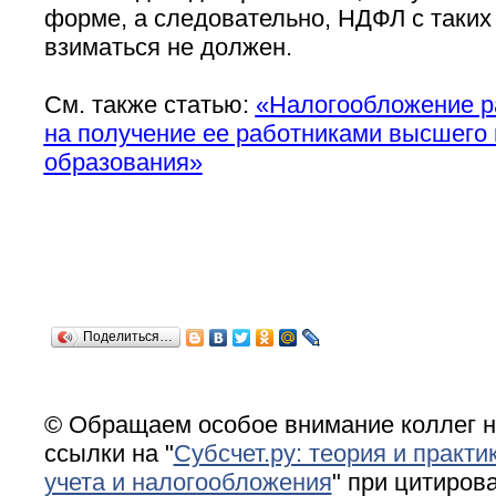
форме, а следовательно, НДФЛ с таких
взиматься не должен.
См. также статью:
«Налогообложение р
на получение ее работниками высшего 
образования»
Поделиться…
© Обращаем особое внимание коллег н
ссылки на "
Субсчет.ру: теория и практи
учета и налогообложения
" при цитирова