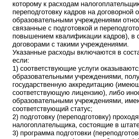
которому к расходам налогоплательщик
переподготовку кадров на договорной о
образовательными учреждениями относ
связанные с подготовкой и переподгото
повышением квалификации кадров), в с
договорами с такими учреждениями.
Указанные расходы включаются в соста
если:
1) соответствующие услуги оказываютс
образовательными учреждениями, пол
государственную аккредитацию (имею
соответствующую лицензию), либо ин
образовательными учреждениями, им
соответствующий статус;
2) подготовку (переподготовку) проход
налогоплательщика, состоящие в штате
3) программа подготовки (переподготов