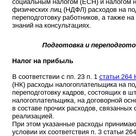
социальным налогом (ЕСН) и налогом 
физических лиц (НДФЛ) расходов на по
переподготовку работников, а также на
знаний на консультациях.
Подготовка и переподгото
Налог на прибыль
В соответствии с пп. 23 п. 1
статьи 264 
(НК) расходы налогоплательщика на по
переподготовку кадров, состоящих в ш
налогоплательщика, на договорной осн
в составе прочих расходов, связанных 
реализацией.
При этом указанные расходы принимают
условии их соответствия п. 3 статьи 26