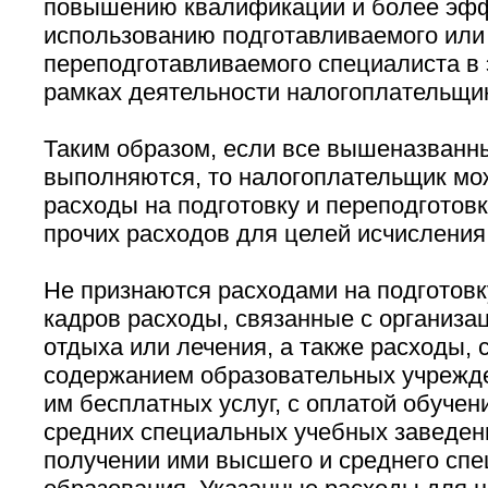
повышению квалификации и более эф
использованию подготавливаемого или
переподготавливаемого специалиста в 
рамках деятельности налогоплательщи
Таким образом, если все вышеназванн
выполняются, то налогоплательщик мо
расходы на подготовку и переподготовк
прочих расходов для целей исчисления
Не признаются расходами на подготовк
кадров расходы, связанные с организа
отдыха или лечения, а также расходы, 
содержанием образовательных учрежд
им бесплатных услуг, с оплатой обучен
средних специальных учебных заведен
получении ими высшего и среднего спе