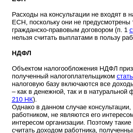
Расходы на консультации не входят в н
ЕСН, поскольку они не предусмотрены
гражданско-правовым договором (п. 1
с
нельзя считать выплатами в пользу раб
НДФЛ
Объектом налогообложения НДФЛ приз
полученный налогоплательщиком
стать
налоговую базу включаются все доход
– как в денежной, так и в натуральной 
210 НК
).
Однако в данном случае консультации,
работником, не являются его интересом
интересом организации. Поэтому такие
считать доходом работника, полученны