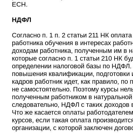
ЕСН.
НДФЛ
Согласно п. 1 п. 2 статьи 211 НК оплат
работника обучения в интересах работн
доходам работника, полученным им в 
которые согласно п. 1 статьи 210 НК бу
определении налоговой базы по НДФЛ.
повышения квалификации, подготовки 
кадров работник идет, как правило, по 
не самостоятельно. Поэтому курсы нель
полученным работником в натуральной
следовательно, НДФЛ с таких доходов 
Что же касается оплаты работодателем
курсов, если такая оплата производится
организации, с которой заключен догово