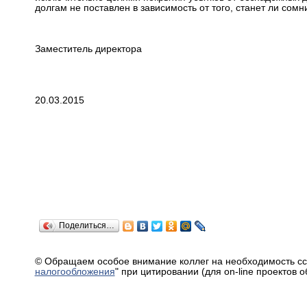
долгам не поставлен в зависимость от того, станет ли сом
Заместитель директора
20.03.2015
Поделиться…
© Обращаем особое внимание коллег на необходимость сс
налогообложения
" при цитировании (для on-line проектов 