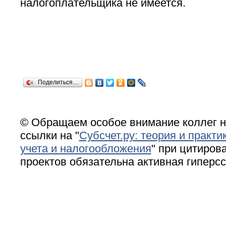
налогоплательщика не имеется.
Поделиться…
© Обращаем особое внимание коллег н
ссылки на "
Субсчет.ру: теория и практи
учета и налогообложения
" при цитирова
проектов обязательна активная гиперс