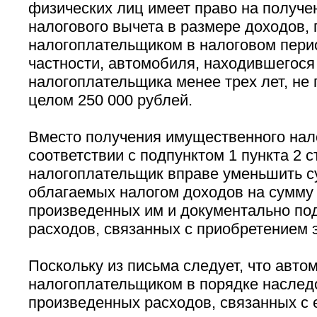
физических лиц имеет право на получ
налогового вычета в размере доходов,
налогоплательщиком в налоговом перио
частности, автомобиля, находившегося
налогоплательщика менее трех лет, н
целом 250 000 рублей.
Вместо получения имущественного нало
соответствии с подпунктом 1 пункта 2 с
налогоплательщик вправе уменьшить с
облагаемых налогом доходов на сумму
произведенных им и документально п
расходов, связанных с приобретением 
Поскольку из письма следует, что авт
налогоплательщиком в порядке наслед
произведенных расходов, связанных с 