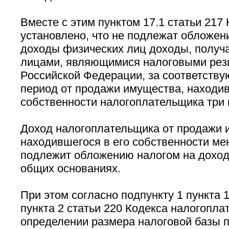
Вместе с этим пунктом 17.1 статьи 217
установлено, что не подлежат обложен
доходы физических лиц доходы, полу
лицами, являющимися налоговыми рез
Российской Федерации, за соответств
период от продажи имущества, находи
собственности налогоплательщика три 
Доход налогоплательщика от продажи 
находившегося в его собственности мен
подлежит обложению налогом на доход
общих основаниях.
При этом согласно подпункту 1 пункта 1
пункта 2 статьи 220 Кодекса налогопла
определении размера налоговой базы п