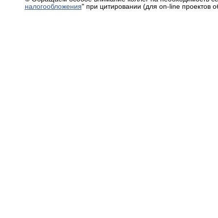
налогообложения
" при цитировании (для on-line проектов 