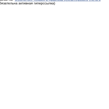
обязательна активная гиперссылка)