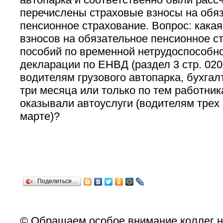
перечислены страховые взносы на обя
пенсионное страхование. Вопрос: кака
взносов на обязательное пенсионное с
пособий по временной нетрудоспособно
декларации по ЕНВД (раздел 3 стр. 020,
водителям грузового автопарка, бухгал
три месяца или только по тем работник
оказывали автоуслуги (водителям трех
марте)?
Поделиться…
© Обращаем особое внимание коллег н