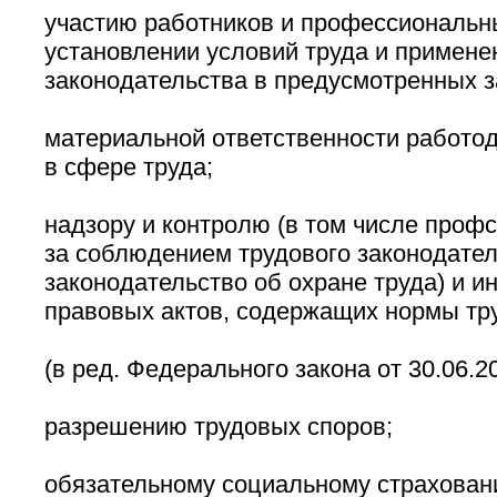
участию работников и профессиональн
установлении условий труда и примене
законодательства в предусмотренных з
материальной ответственности работод
в сфере труда;
надзору и контролю (в том числе проф
за соблюдением трудового законодател
законодательство об охране труда) и 
правовых актов, содержащих нормы тру
(в ред. Федерального закона от 30.06.2
разрешению трудовых споров;
обязательному социальному страховани