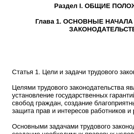
Раздел I. ОБЩИЕ ПОЛ
Глава 1. ОСНОВНЫЕ НАЧАЛА
ЗАКОНОДАТЕЛЬСТ
Статья 1. Цели и задачи трудового зак
Целями трудового законодательства я
установление государственных гаранти
свобод граждан, создание благоприятн
защита прав и интересов работников и
Основными задачами трудового законо