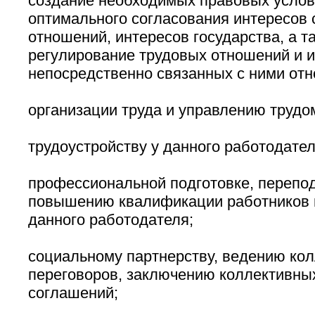
создание необходимых правовых услов
оптимального согласования интересов 
отношений, интересов государства, а т
регулирование трудовых отношений и 
непосредственно связанных с ними отн
организации труда и управлению трудо
трудоустройству у данного работодател
профессиональной подготовке, перепод
повышению квалификации работников 
данного работодателя;
социальному партнерству, ведению ко
переговоров, заключению коллективных
соглашений;