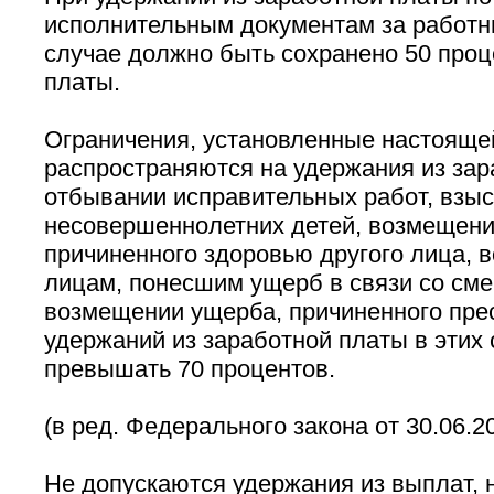
исполнительным документам за работн
случае должно быть сохранено 50 проц
платы.
Ограничения, установленные настоящей
распространяются на удержания из зар
отбывании исправительных работ, взыс
несовершеннолетних детей, возмещени
причиненного здоровью другого лица, 
лицам, понесшим ущерб в связи со сме
возмещении ущерба, причиненного пре
удержаний из заработной платы в этих 
превышать 70 процентов.
(в ред. Федерального закона от 30.06.2
Не допускаются удержания из выплат, 