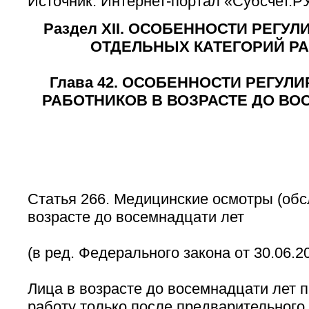
Источник: Интернет-портал «Субсчет.Р
Раздел XII. ОСОБЕННОСТИ РЕГУ
ОТДЕЛЬНЫХ КАТЕГОРИЙ Р
Глава 42. ОСОБЕННОСТИ РЕГУЛ
РАБОТНИКОВ В ВОЗРАСТЕ ДО ВО
Статья 266. Медицинские осмотры (обс
возрасте до восемнадцати лет
(в ред. Федерального закона от 30.06.2
Лица в возрасте до восемнадцати лет 
работу только после предварительного