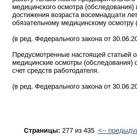
медицинского осмотра (обследования) 
достижения возраста восемнадцати лет
обязательному медицинскому осмотру 
(в ред. Федерального закона от 30.06.2
Предусмотренные настоящей статьей 
медицинские осмотры (обследования) 
счет средств работодателя.
(в ред. Федерального закона от 30.06.2
Страницы:
277 из 435
<-- предыд