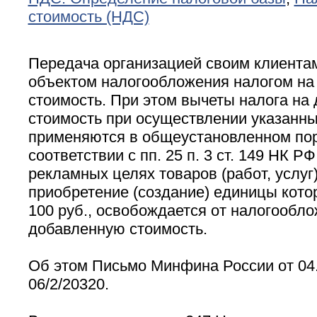
стоимость (НДС)
Передача организацией своим клиента
объектом налогообложения налогом на
стоимость. При этом вычеты налога на
стоимость при осуществлении указанн
применяются в общеустановленном пор
соответствии с пп. 25 п. 3 ст. 149 НК Р
рекламных целях товаров (работ, услуг
приобретение (создание) единицы кот
100 руб., освобождается от налогообл
добавленную стоимость.
Об этом Письмо Минфина России от 04.
06/2/20320.