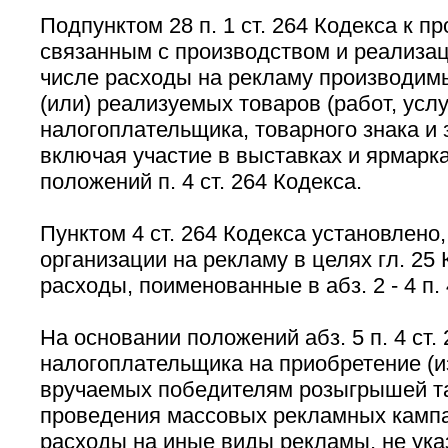
Подпунктом 28 п. 1 ст. 264 Кодекса к п
связанным с производством и реализац
числе расходы на рекламу производимы
(или) реализуемых товаров (работ, услу
налогоплательщика, товарного знака и 
включая участие в выставках и ярмарка
положений п. 4 ст. 264 Кодекса.
Пунктом 4 ст. 264 Кодекса установлено,
организации на рекламу в целях гл. 25
расходы, поименованные в абз. 2 - 4 п. 
На основании положений абз. 5 п. 4 ст.
налогоплательщика на приобретение (и
вручаемых победителям розыгрышей та
проведения массовых рекламных кампа
расходы на иные виды рекламы, не указа