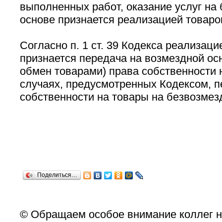
выполненных работ, оказание услуг на
основе признается реализацией товаров 
Согласно п. 1 ст. 39 Кодекса реализаци
признается передача на возмездной осн
обмен товарами) права собственности н
случаях, предусмотренных Кодексом, п
собственности на товары на безвозмез
Поделиться…
© Обращаем особое внимание коллег н