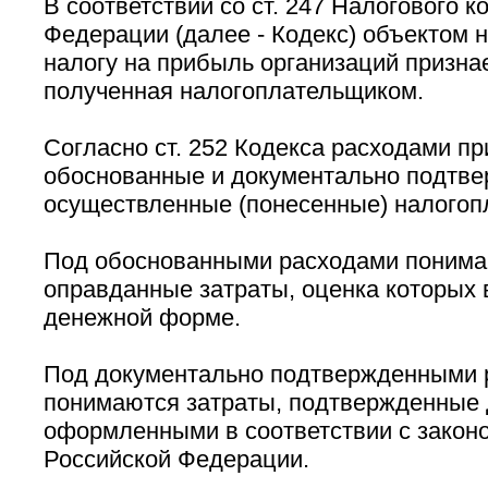
В соответствии со ст. 247 Налогового к
Федерации (далее - Кодекс) объектом 
налогу на прибыль организаций призна
полученная налогоплательщиком.
Согласно ст. 252 Кодекса расходами п
обоснованные и документально подтве
осуществленные (понесенные) налогоп
Под обоснованными расходами понима
оправданные затраты, оценка которых
денежной форме.
Под документально подтвержденными 
понимаются затраты, подтвержденные 
оформленными в соответствии с закон
Российской Федерации.