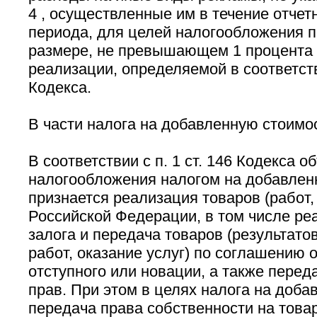
4 , осуществленные им в течение отчетн
периода, для целей налогообложения п
размере, не превышающем 1 процента 
реализации, определяемой в соответств
Кодекса.
В части налога на добавленную стоимос
В соответствии с п. 1 ст. 146 Кодекса о
налогообложения налогом на добавлен
признается реализация товаров (работ, 
Российской Федерации, в том числе ре
залога и передача товаров (результат
работ, оказание услуг) по соглашению 
отступного или новации, а также пере
прав. При этом в целях налога на доба
передача права собственности на товар