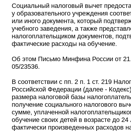
Социальный налоговый вычет предоста
у образовательного учреждения соотв
или иного документа, который подтверж
учебного заведения, а также представ
налогоплательщиком документов, под
фактические расходы на обучение.
Об этом Письмо Минфина России от 21.
05/23536.
В соответствии с пп. 2 п. 1 ст. 219 Нало
Российской Федерации (далее - Кодекс
размера налоговой базы налогоплатель
получение социального налогового выче
сумме, уплаченной налогоплательщико
обучение своих детей в возрасте до 24 л
фактически произведенных расходов на