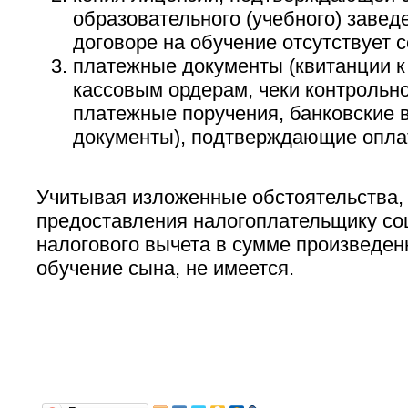
образовательного (учебного) заведе
договоре на обучение отсутствует 
платежные документы (квитанции 
кассовым ордерам, чеки контрольно
платежные поручения, банковские 
документы), подтверждающие оплат
Учитывая изложенные обстоятельства,
предоставления налогоплательщику со
налогового вычета в сумме произведен
обучение сына, не имеется.