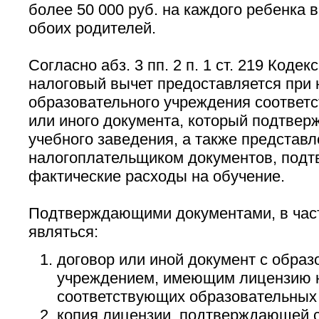
более 50 000 руб. на каждого ребенка 
обоих родителей.
Согласно абз. 3 пп. 2 п. 1 ст. 219 Коде
налоговый вычет предоставляется при 
образовательного учреждения соответ
или иного документа, который подтверж
учебного заведения, а также представ
налогоплательщиком документов, под
фактические расходы на обучение.
Подтверждающими документами, в част
являться:
договор или иной документ с обра
учреждением, имеющим лицензию н
соответствующих образовательных 
копия лицензии, подтверждающей с