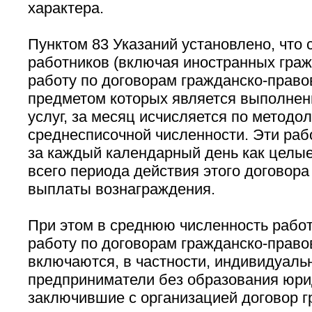
характера.
Пунктом 83 Указаний установлено, что 
работников (включая иностранных гра
работу по договорам гражданско-правов
предметом которых является выполнени
услуг, за месяц исчисляется по методо
среднесписочной численности. Эти раб
за каждый календарный день как целые
всего периода действия этого договора
выплаты вознаграждения.
При этом в среднюю численность рабо
работу по договорам гражданско-правов
включаются, в частности, индивидуаль
предприниматели без образования юри
заключившие с организацией договор г