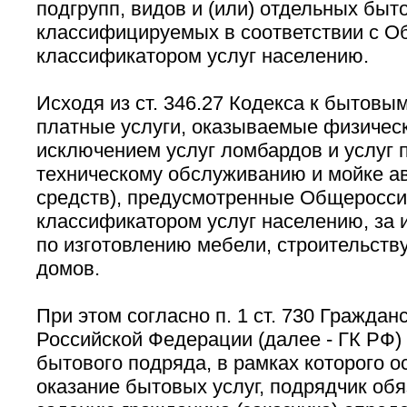
подгрупп, видов и (или) отдельных быто
классифицируемых в соответствии с 
классификатором услуг населению.
Исходя из ст. 346.27 Кодекса к бытовы
платные услуги, оказываемые физичес
исключением услуг ломбардов и услуг п
техническому обслуживанию и мойке а
средств), предусмотренные Общеросс
классификатором услуг населению, за 
по изготовлению мебели, строительств
домов.
При этом согласно п. 1 ст. 730 Граждан
Российской Федерации (далее - ГК РФ)
бытового подряда, в рамках которого 
оказание бытовых услуг, подрядчик обя