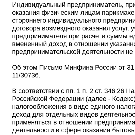
Индивидуальный предприниматель, пр
оказания физическим лицам парикмахе
стороннего индивидуального предприн
договора возмездного оказания услуг, у
предпринимателя при расчете суммы ед
вмененный доход в отношении указанн
предпринимательской деятельности не
Об этом Письмо Минфина России от 31.
11/30736.
В соответствии с пп. 1 п. 2 ст. 346.26 Н
Российской Федерации (далее - Кодекс
налогообложения в виде единого налог
доход для отдельных видов деятельно
применяться в отношении предпринима
деятельности в сфере оказания бытовых