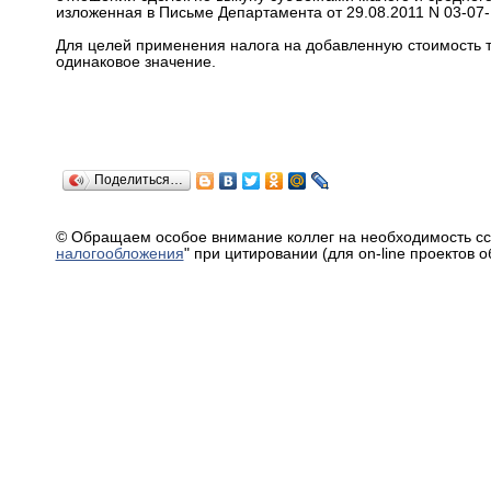
изложенная в Письме Департамента от 29.08.2011 N 03-07-
Для целей применения налога на добавленную стоимость те
одинаковое значение.
Поделиться…
© Обращаем особое внимание коллег на необходимость сс
налогообложения
" при цитировании (для on-line проектов 