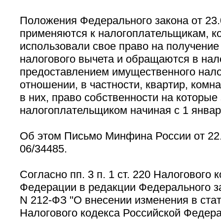
Положения Федерального закона от 23.
применяются к налогоплательщикам, к
использовали свое право на получени
налогового вычета и обращаются в нал
предоставлением имущественного нало
отношении, в частности, квартир, комн
в них, право собственности на которые
налогоплательщиком начиная с 1 января
Об этом Письмо Минфина России от 22.
06/34485.
Согласно пп. 3 п. 1 ст. 220 Налогового 
Федерации в редакции Федерального за
N 212-ФЗ ''О внесении изменения в ста
Налогового кодекса Российской Федерац