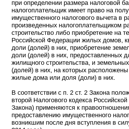
при определении размера налоговой б
налогоплательщик имеет право на пол
имущественного налогового вычета в р
произведенных налогоплательщиком ра
строительство либо приобретение на т
Российской Федерации жилых домов, кв
доли (долей) в них, приобретение земе
доли (долей) в них, предоставленных 
жилищного строительства, и земельных
(долей) в них, на которых расположен
жилые дома или доля (доли) в них.
В соответствии с п. 2 ст. 2 Закона поло
второй Налогового кодекса Российской
Закона) применяются к правоотношени
предоставлению имущественного налог
возникшим после дня вступления в силу