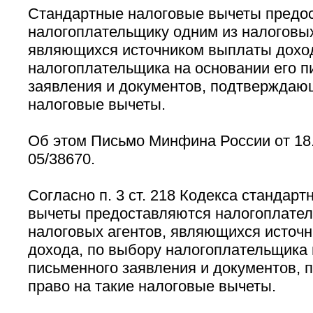
Стандартные налоговые вычеты предо
налогоплательщику одним из налоговых
являющихся источником выплаты доход
налогоплательщика на основании его п
заявления и документов, подтверждающ
налоговые вычеты.
Об этом Письмо Минфина России от 18.
05/38670.
Согласно п. 3 ст. 218 Кодекса стандар
вычеты предоставляются налогоплател
налоговых агентов, являющихся источ
дохода, по выбору налогоплательщика 
письменного заявления и документов,
право на такие налоговые вычеты.