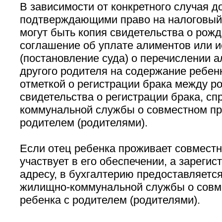
В зависимости от конкретного случая д
подтверждающими право на налоговый в
могут быть копия свидетельства о рожд
соглашение об уплате алиментов или 
(постановление суда) о перечислении а
другого родителя на содержание ребенк
отметкой о регистрации брака между р
свидетельства о регистрации брака, с
коммунальной службы о совместном пр
родителем (родителями).
Если отец ребенка проживает совместн
участвует в его обеспечении, а зарегис
адресу, в бухгалтерию предоставляется
жилищно-коммунальной службы о совм
ребенка с родителем (родителями).