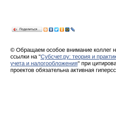
Поделиться…
© Обращаем особое внимание коллег н
ссылки на "
Субсчет.ру: теория и практи
учета и налогообложения
" при цитирова
проектов обязательна активная гиперс