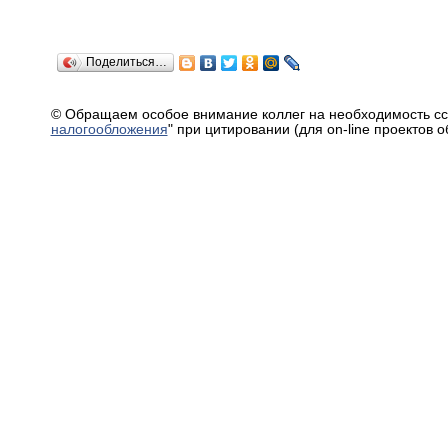
Поделиться…
© Обращаем особое внимание коллег на необходимость сс
налогообложения
" при цитировании (для on-line проектов 