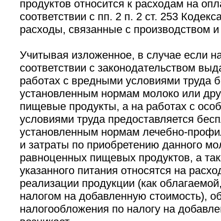
продуктов относится к расходам на опла
соответствии с пп. 2 п. 2 ст. 253 Кодекс
расходы, связанные с производством и 
Учитывая изложенное, в случае если н
соответствии с законодательством выд
работах с вредными условиями труда б
установленным нормам молоко или дру
пищевые продукты, а на работах с осо
условиями труда предоставляется бесп
установленным нормам лечебно-профи
и затраты по приобретению данного мо
равноценных пищевых продуктов, а так
указанного питания относятся на расхо
реализации продукции (как облагаемой,
налогом на добавленную стоимость), о
налогообложения по налогу на добавле