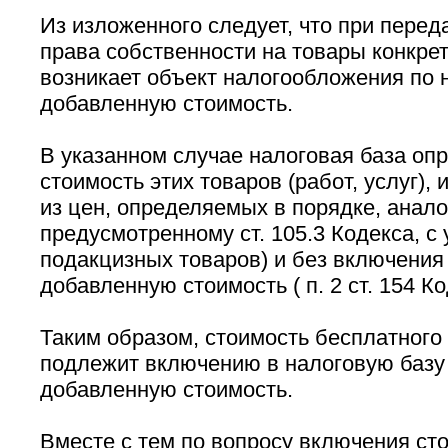
Из изложенного следует, что при перед
права собственности на товары конкр
возникает объект налогообложения по 
добавленную стоимость.
В указанном случае налоговая база опр
стоимость этих товаров (работ, услуг),
из цен, определяемых в порядке, анал
предусмотренному ст. 105.3 Кодекса, с 
подакцизных товаров) и без включения 
добавленную стоимость ( п. 2 ст. 154 Ко
Таким образом, стоимость бесплатного
подлежит включению в налоговую базу 
добавленную стоимость.
Вместе с тем по вопросу включения ст