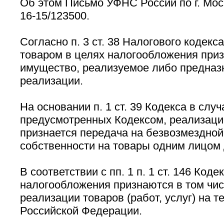
Об этом Письмо УФНС России по г. Моск
16-15/123500.
Согласно п. 3 ст. 38 Налогового кодекс
товаром в целях налогообложения при
имущество, реализуемое либо предназ
реализации.
На основании п. 1 ст. 39 Кодекса в случ
предусмотренных Кодексом, реализаци
признается передача на безвозмездной
собственности на товары одним лицом 
В соответствии с пп. 1 п. 1 ст. 146 Код
налогообложения признаются в том чис
реализации товаров (работ, услуг) на т
Российской Федерации.