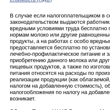
В случае если налогоплательщиком в с
законодательством выдаются работник
вредными условиями труда бесплатно 
нормам молоко или другие равноценн
продукты, а на работах с особо вредн
предоставляется бесплатно по устано
лечебно-профилактическое питание и з
приобретению данного молока или дру
пищевых продуктов, а также по изгото
питания относятся на расходы по произ
реализации продукции (как облагаемой,
налогом на добавленную стоимость), о
налогообложения по налогу на добавле
возникает.