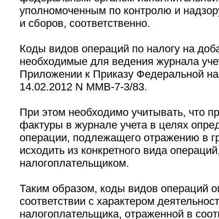
уполномоченным по контролю и надзору
и сборов, соответственно.
Коды видов операций по налогу на доб
необходимые для ведения журнала уче
Приложении к Приказу Федеральной на
14.02.2012 N ММВ-7-3/83.
При этом необходимо учитывать, что пр
фактуры в журнале учета в целях опре
операции, подлежащего отражению в гр
исходить из конкретного вида операци
налогоплательщиком.
Таким образом, коды видов операций 
соответствии с характером деятельнос
налогоплательщика, отраженной в соо