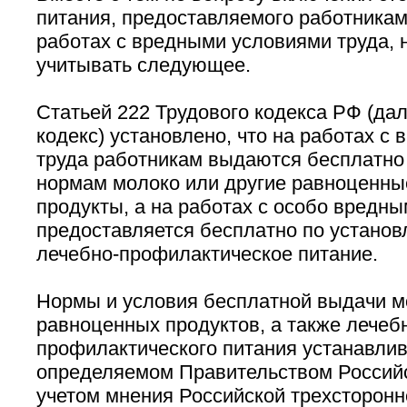
питания, предоставляемого работникам
работах с вредными условиями труда,
учитывать следующее.
Статьей 222 Трудового кодекса РФ (дал
кодекс) установлено, что на работах с
труда работникам выдаются бесплатно
нормам молоко или другие равноценн
продукты, а на работах с особо вредн
предоставляется бесплатно по устано
лечебно-профилактическое питание.
Нормы и условия бесплатной выдачи м
равноценных продуктов, а также лечеб
профилактического питания устанавлив
определяемом Правительством Российс
учетом мнения Российской трехсторонн