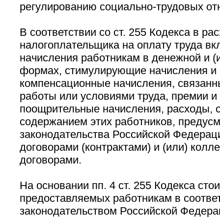
регулированию социально-трудовых от
В соответствии со ст. 255 Кодекса в ра
налогоплательщика на оплату труда в
начисления работникам в денежной и (
формах, стимулирующие начисления и 
компенсационные начисления, связанн
работы или условиями труда, премии 
поощрительные начисления, расходы, 
содержанием этих работников, предус
законодательства Российской Федерац
договорами (контрактами) и (или) колл
договорами.
На основании пп. 4 ст. 255 Кодекса сто
предоставляемых работникам в соответ
законодательством Российской Федера