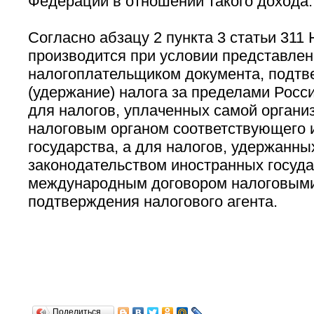
Федерации в отношении такого дохода.
Согласно абзацу 2 пункта 3 статьи 311
производится при условии представлен
налогоплательщиком документа, подт
(удержание) налога за пределами Росс
для налогов, уплаченных самой организ
налоговым органом соответствующего 
государства, а для налогов, удержанных
законодательством иностранных госуда
международным договором налоговыми 
подтверждения налогового агента.
Поделиться…