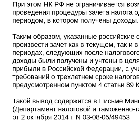
При этом НК РФ не ограничивается во
проведения процедуры зачета налога 
периодом, в котором получены доходы.
Таким образом, указанные российские 
произвести зачет как в текущем, так и 
периодах, следующих после налогового
доходы были получены и учтены в цел
прибыли в Российской Федерации, с у
требований о трехлетнем сроке налого
предусмотренном пунктом 4 статьи 89 
Такой вывод содержится в Письме Ми
(Департамент налоговой и таможенно-т
от 2 октября 2014 г. N 03-08-05/49453