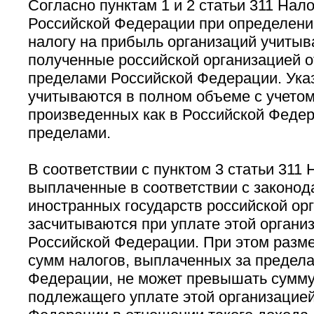
Согласно пунктам 1 и 2 статьи 311 Нало
Российской Федерации при определени
налогу на прибыль организаций учитыв
полученные российской организацией о
пределами Российской Федерации. Ука
учитываются в полном объеме с учетом
произведенных как в Российской Федера
пределами.
В соответствии с пунктом 3 статьи 311
выплаченные в соответствии с законод
иностранных государств российской ор
засчитываются при уплате этой организ
Российской Федерации. При этом разм
сумм налогов, выплаченных за предел
Федерации, не может превышать сумму
подлежащего уплате этой организацией