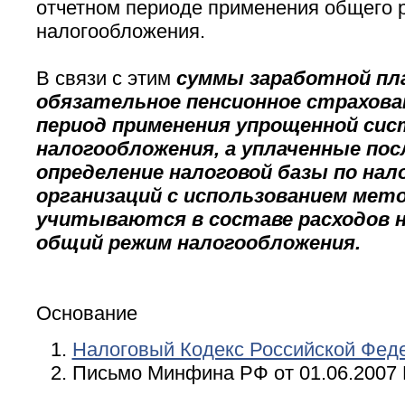
отчетном периоде применения общего 
налогообложения.
В связи с этим
суммы заработной пла
обязательное пенсионное страхова
период применения упрощенной си
налогообложения, а уплаченные пос
определение налоговой базы по нал
организаций с использованием мето
учитываются в составе расходов н
общий режим налогообложения.
Основание
Налоговый Кодекс Российской Фед
Письмо Минфина РФ от 01.06.2007 N