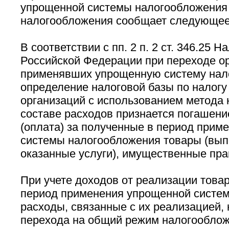
упрощенной системы налогообложения
налогообложения сообщает следующее
В соответствии с пп. 2 п. 2 ст. 346.25 Н
Российской Федерации при переходе ор
применявших упрощенную систему нал
определение налоговой базы по налогу
организаций с использованием метода 
составе расходов признается погашен
(оплата) за полученные в период прим
системы налогообложения товары (вып
оказанные услуги), имущественные пра
При учете доходов от реализации товаро
период применения упрощенной систе
расходы, связанные с их реализацией,
перехода на общий режим налогооблож