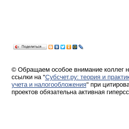
Поделиться…
© Обращаем особое внимание коллег н
ссылки на "
Субсчет.ру: теория и практи
учета и налогообложения
" при цитирова
проектов обязательна активная гиперс