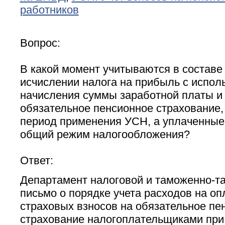
работников
Вопрос:
В какой момент учитываются в составе
исчислении налога на прибыль с испол
начисления суммы заработной платы и 
обязательное пенсионное страхование,
период применения УСН, а уплаченные
общий режим налогообложения?
Ответ:
Департамент налоговой и таможенно-т
письмо о порядке учета расходов на оп
страховых взносов на обязательное пе
страхование налогоплательщиками при