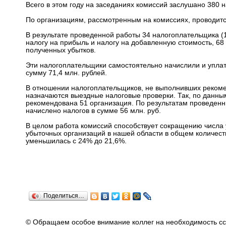
Всего в этом году на заседаниях комиссий заслушано 380 
По организациям, рассмотренным на комиссиях, проводит
В результате проведенной работы 34 налогоплательщика (
налогу на прибыль и налогу на добавленную стоимость, 68 
полученных убытков.
Эти налогоплательщики самостоятельно начислили и уплати
сумму 71,4 млн. рублей.
В отношении налогоплательщиков, не выполнивших рекоме
назначаются выездные налоговые проверки. Так, по данны
рекомендована 51 организация. По результатам проведенн
начислено налогов в сумме 56 млн. руб.
В целом работа комиссий способствует сокращению числа 
убыточных организаций в нашей области в общем количест
уменьшилась с 24% до 21,6%.
Поделиться…
© Обращаем особое внимание коллег на необходимость сс