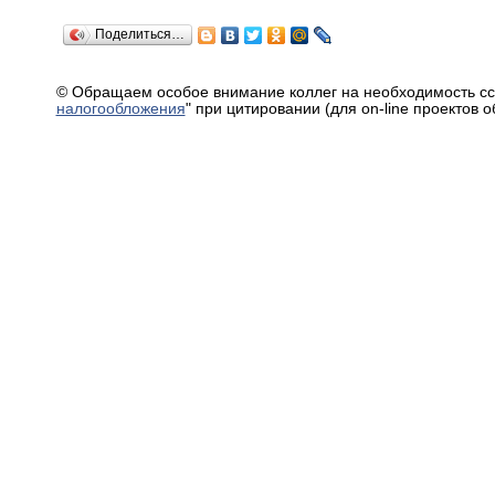
Поделиться…
© Обращаем особое внимание коллег на необходимость сс
налогообложения
" при цитировании (для on-line проектов 