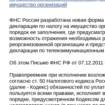
имущество организаций
ФНС России разработана новая форма
декларации по налогу на имущество орг
порядок ее заполнения, где предусмат
возможность отражения необходимых р
реорганизованной организации и предс
декларации по телекоммуникационным 
Об этом Письмо ФНС РФ от 07.12.2011 
Правопреемник при исполнении возлож
согласно ст. 50 Налогового кодекса Ро
(далее - Кодекс) обязанностей по уплат
пользуется всеми правами, исполняет в
порядке, предусмотренном Кодексом д