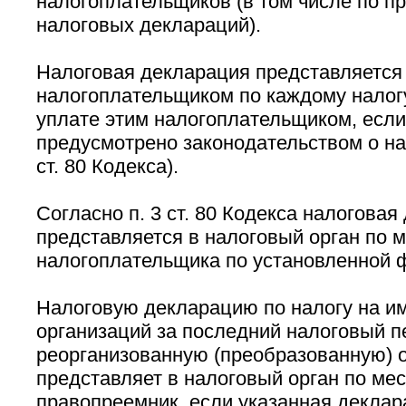
налогоплательщиков (в том числе по п
налоговых деклараций).
Налоговая декларация представляетс
налогоплательщиком по каждому налог
уплате этим налогоплательщиком, если
предусмотрено законодательством о нал
ст. 80 Кодекса).
Согласно п. 3 ст. 80 Кодекса налоговая
представляется в налоговый орган по м
налогоплательщика по установленной 
Налоговую декларацию по налогу на и
организаций за последний налоговый п
реорганизованную (преобразованную) 
представляет в налоговый орган по мес
правопреемник, если указанная деклар