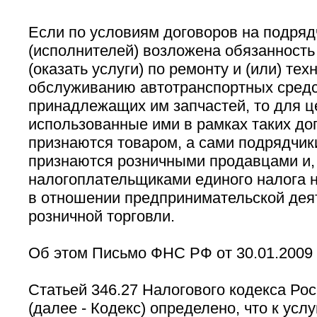
Если по условиям договоров на подряд
(исполнителей) возложена обязанност
(оказать услуги) по ремонту и (или) те
обслуживанию автотранспортных средс
принадлежащих им запчастей, то для це
использованные ими в рамках таких до
признаются товаром, а сами подрядчики
признаются розничными продавцами и,
налогоплательщиками единого налога 
в отношении предпринимательской дея
розничной торговли.
Об этом Письмо ФНС РФ от 30.01.2009 
Статьей 346.27 Налогового кодекса Ро
(далее - Кодекс) определено, что к услу