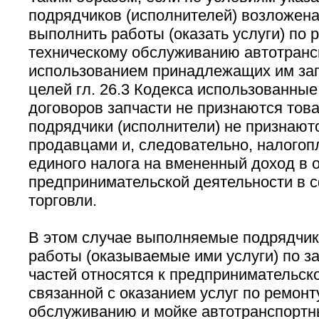
подрядчиков (исполнителей) возложена
выполнить работы (оказать услуги) по р
техническому обслуживанию автотранс
использованием принадлежащих им зап
целей гл. 26.3 Кодекса использованные
договоров запчасти не признаются това
подрядчики (исполнители) не признают
продавцами и, следовательно, налого
единого налога на вмененный доход в 
предпринимательской деятельности в 
торговли.
В этом случае выполняемые подрядчик
работы (оказываемые ими услуги) по з
частей относятся к предпринимательск
связанной с оказанием услуг по ремонт
обслуживанию и мойке автотранспортны