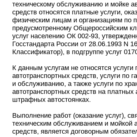
техническому обслуживанию и мойке а
средств относятся платные услуги, ок
физическим лицам и организациям по п
предусмотренному Общероссийским к
услуг населению ОК 002-93, утвержде
Госстандарта России от 28.06.1993 N 16
Классификатор), в подгруппе услуг 0170
К данным услугам не относятся услуги 
автотранспортных средств, услуги по 
и обслуживанию, а также услуги по хр
автотранспортных средств на платных 
штрафных автостоянках.
Выполнение работ (оказание услуг), св
техническим обслуживанием и мойкой 
средств, является договорным обязате