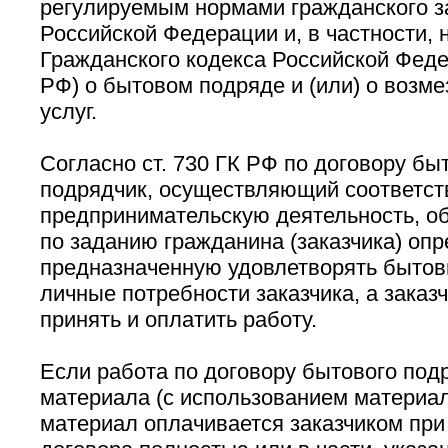
регулируемым нормами гражданского з
Российской Федерации и, в частности,
Гражданского кодекса Российской Феде
РФ) о бытовом подряде и (или) о возм
услуг.
Согласно ст. 730 ГК РФ по договору бы
подрядчик, осуществляющий соответс
предпринимательскую деятельность, о
по заданию гражданина (заказчика) оп
предназначенную удовлетворять бытов
личные потребности заказчика, а заказ
принять и оплатить работу.
Если работа по договору бытового под
материала (с использованием материал
материал оплачивается заказчиком при