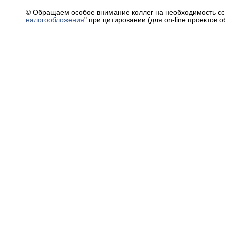
© Обращаем особое внимание коллег на необходимость сс
налогообложения
" при цитировании (для on-line проектов 