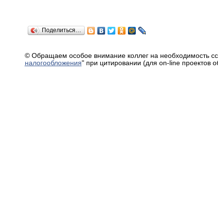
Поделиться…
© Обращаем особое внимание коллег на необходимость сс
налогообложения
" при цитировании (для on-line проектов 