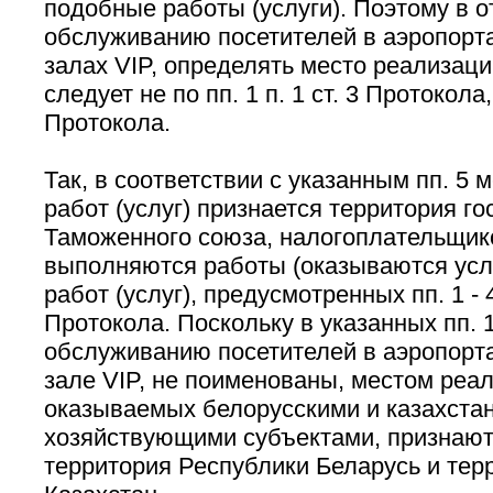
подобные работы (услуги). Поэтому в о
обслуживанию посетителей в аэропортах
залах VIP, определять место реализаци
следует не по пп. 1 п. 1 ст. 3 Протокола, 
Протокола.
Так, в соответствии с указанным пп. 5
работ (услуг) признается территория го
Таможенного союза, налогоплательщик
выполняются работы (оказываются услу
работ (услуг), предусмотренных пп. 1 - 4 
Протокола. Поскольку в указанных пп. 1 
обслуживанию посетителей в аэропортах
зале VIP, не поименованы, местом реал
оказываемых белорусскими и казахста
хозяйствующими субъектами, признают
территория Республики Беларусь и тер