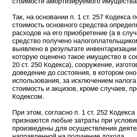
стоимости амортизируемого имущества
Так, на основании п. 1 ст. 257 Кодекса
стоимость основного средства определ
расходов на его приобретение (а в случ
средство получено налогоплательщико
выявлено в результате инвентаризации, 
которую оценено такое имущество в соот
20 ст. 250 Кодекса), сооружение, изгото
доведение до состояния, в котором оно
использования, за исключением налога
стоимость и акцизов, кроме случаев, 
Кодексом.
При этом, согласно п. 1 ст. 252 Кодекс
признаются любые затраты при условии
произведены для осуществления деяте
направленной на получение дохода.