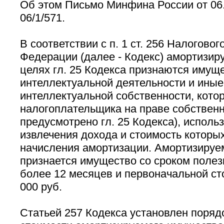
Об этом Письмо Минфина России от 06.
06/1/571.
В соответствии с п. 1 ст. 256 Налогово
Федерации (далее - Кодекс) амортизи
целях гл. 25 Кодекса признаются имуще
интеллектуальной деятельности и иные
интеллектуальной собственности, кото
налогоплательщика на праве собственн
предусмотрено гл. 25 Кодекса), исполь
извлечения дохода и стоимость которы
начисления амортизации. Амортизиру
признается имущество со сроком полез
более 12 месяцев и первоначальной ст
000 руб.
Статьей 257 Кодекса установлен поряд