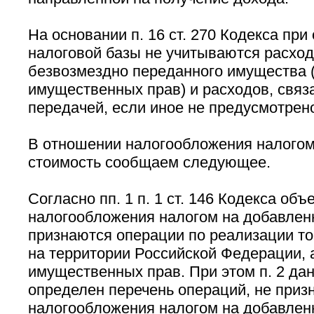
На основании п. 16 ст. 270 Кодекса пр
налоговой базы не учитываются расход
безвозмездно переданного имущества (р
имущественных прав) и расходов, связ
передачей, если иное не предусмотрено
В отношении налогообложения налогом
стоимость сообщаем следующее.
Согласно пп. 1 п. 1 ст. 146 Кодекса объ
налогообложения налогом на добавлен
признаются операции по реализации тов
на территории Российской Федерации, 
имущественных прав. При этом п. 2 дан
определен перечень операций, не при
налогообложения налогом на добавлен