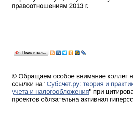
правоотношениям 2013 г.
Поделиться…
© Обращаем особое внимание коллег н
ссылки на "
Субсчет.ру: теория и практи
учета и налогообложения
" при цитирова
проектов обязательна активная гиперс