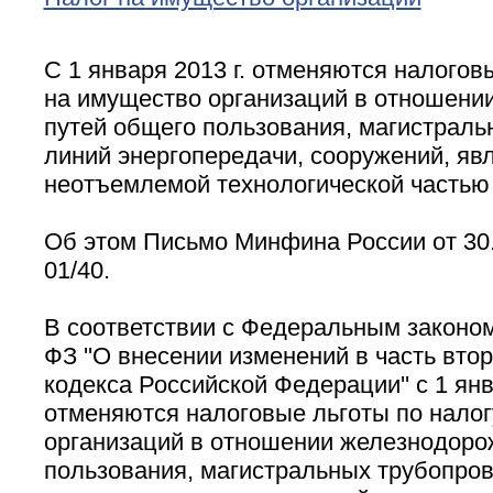
С 1 января 2013 г. отменяются налогов
на имущество организаций в отношени
путей общего пользования, магистраль
линий энергопередачи, сооружений, я
неотъемлемой технологической частью 
Об этом Письмо Минфина России от 30.
01/40.
В соответствии с Федеральным законом 
ФЗ ''О внесении изменений в часть вто
кодекса Российской Федерации'' с 1 янв
отменяются налоговые льготы по налог
организаций в отношении железнодоро
пользования, магистральных трубопров