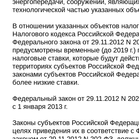
энергопередачи, сооружений, являющи
технологической частью указанных объ
В отношении указанных объектов налог
Налогового кодекса Российской Федера
Федерального закона от 29.11.2012 N 2
предусмотрены временные (до 2019 г.)
налоговые ставки, которые будут действ
территориях субъектов Российской Фед
законами субъектов Российской Федер
более низкие ставки.
Федеральный закон от 29.11.2012 N 202
с 1 января 2013 г.
Законы субъектов Российской Федерац
целях приведения их в соответствие с
законом от 29.11.2012 N 202-ФЗ, должн