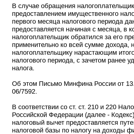
В случае обращения налогоплательщик
предоставлением имущественного налог
первого месяца налогового периода да
предоставляется начиная с месяца, в к
налогоплательщик обратился за его пр
применительно ко всей сумме дохода, 
налогоплательщику нарастающим итого
налогового периода, с зачетом ранее 
налога.
Об этом Письмо Минфина России от 13.
06/7592.
В соответствии со ст. ст. 210 и 220 Нал
Российской Федерации (далее - Кодек
налоговый вычет предоставляется пут
налоговой базы по налогу на доходы ф