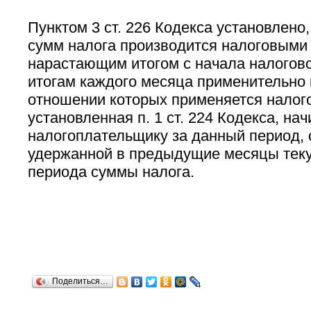
Пунктом 3 ст. 226 Кодекса установлено,
сумм налога производится налоговыми
нарастающим итогом с начала налогово
итогам каждого месяца применительно 
отношении которых применяется налого
установленная п. 1 ст. 224 Кодекса, н
налогоплательщику за данный период, 
удержанной в предыдущие месяцы теку
периода суммы налога.
Поделиться…