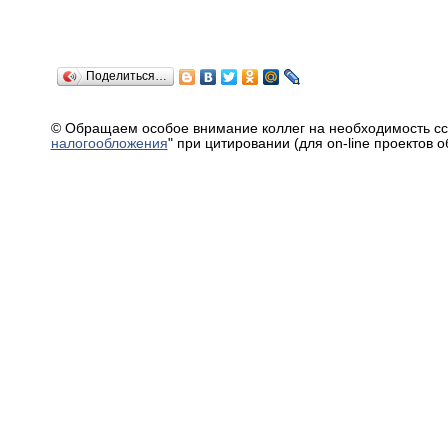
Поделиться…
© Обращаем особое внимание коллег на необходимость сс
налогообложения
" при цитировании (для on-line проектов 